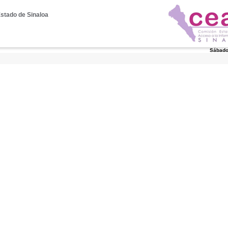
Estado de Sinaloa
Sábado