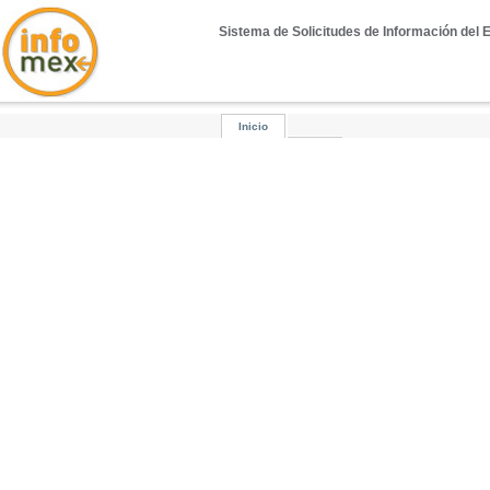
Sistema de Solicitudes de Información del 
Inicio