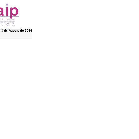
 8 de Agosto de 2026